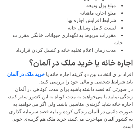
مبلغ پول ودیعه
مبلغ اجاره ماهیانه
شرایط افزایش اجاره بها
لیست کامل وسایل خانه
مقررات مربوط به نگهداری حیوانات خانگی مقررات
خانه
مدت زمان اعلام تخلیه خانه و کنسل کردن قرارداد
اجاره خانه یا خرید ملک در آلمان؟
افراد برای انتخاب بین دو گزینه اجاره خانه یا
خرید ملک در آلمان
باید شرایط شخصی و مالی خود را بررسی کنند.
در صورتی که قصد داشته باشید برای مدت کوتاهی در آلمان
زندگی نمایید یا می‌خواهید به مدت کوتاه به این کشور سفر کنید،
اجاره خانه شاید گزینه‌ی مناسبی باشد. ولی اگر می‌خواهید به
صورت دائمی در آلمان زندگی کرده و یا به قصد سرمایه گذاری
به کشور آلمان مهاجرت می‌کنید، خرید ملک هم گزینه‌ی خوبی
است.