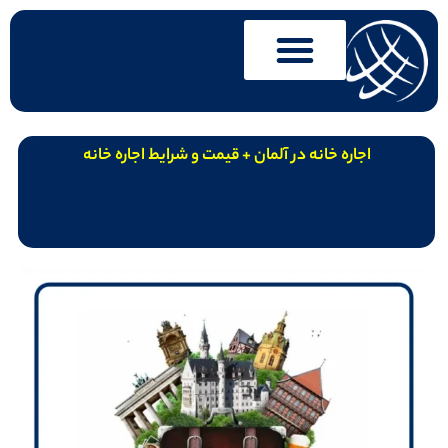
اجاره خانه در آلمان + قیمت و شرایط اجاره خانه