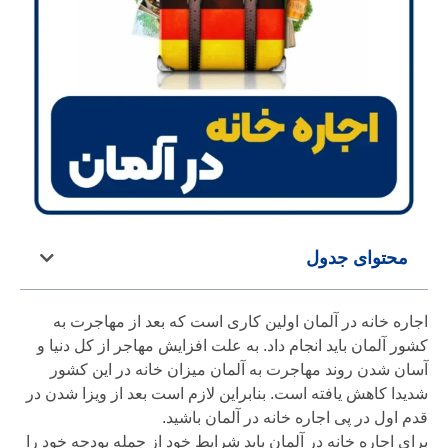
محتوای جدول
اجاره خانه در آلمان اولین کاری است که بعد از مهاجرت به
کشور آلمان باید انجام داد. به علت افزایش مهاجر از کل دنیا و
آسان شدن روند مهاجرت به آلمان میزان خانه در این کشور
شدیدا کاهش یافته است. بنابراین لازم است بعد از ویزا شدن در
قدم اول در پی اجاره خانه در آلمان باشید.
برای اجاره خانه در آلمان باید شرایط خود از جمله بودجه خود را