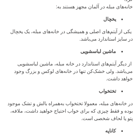
خانه‌های مبله در آلمان مجهز هستند به:
یخچال
یکی از آیتم‌های اصلی و همیشگی در خانه‌های مبله، یک یخچال
در سایز استاندارد می‌باشد.
ماشین لباسشویی
از دیگر آیتم‌های استاندارد در خانه مبله، ماشین لباسشویی
می‌باشد. ولی خشک‌کن تنها در خانه‌های لوکس و بزرگ وجود
خواهد داشت.
تختخواب
در خانه‌های مبله، معمولا تختخواب به‌همراه بالش و تشک موجود
بوده و فقط چیزی که برای خواب احتیاج خواهید داشت، ملافه،
پتو یا لحاف شخصی است.
کاناپه