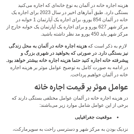
هزینه اجاره خانه در آلمان به نوع خانه‌ای که اجاره می‌کنید
بستگی دارد. طبق آمارهای اخیر در سال 2023 برای اجاره یک
خانه در آلمان 854 یورو، برای اجاره یک آپارتمان 1 خوابه در
مرکز شهر 627 یورو و برای اجاره یک آپارتمان یک خوابه خارج از
مرکز شهر باید 450 یورو مد نظر داشته باشید.
لازم به ذکر است که
هزینه اجاره خانه در آلمان به محل زندگی
نیز بستگی دارد. در صورتی که بخواهید در شهری بزرگ و
پیشرفته خانه اجاره کنید حتما هزینه اجاره‌ خانه بیشتر خواهد بود.
در ادامه به صورت کامل به توضیح عوامل موثر بر هزینه اجاره
خانه در آلمان خواهیم پرداخت.
عوامل موثر بر قیمت اجاره خانه
در هزینه اجاره خانه در آلمان عوامل مختلفی بستگی دارند که
برخی از این عوامل شامل موارد زیر می‌باشند:
موقعیت جغرافیایی
نزدیک بودن به مرکز شهر و دسترسی راحت به سوپرمارکت،