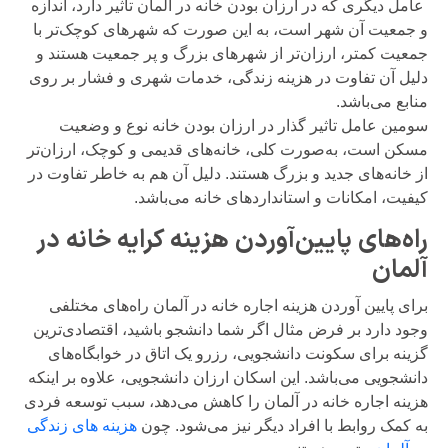
عامل دیگری که در ارزان بودن خانه در آلمان تاثیر دارد، اندازه
و جمعیت آن شهر است، به این صورت که شهرهای کوچک‌تر با
جمعیت کمتر، ارزان‌تر از شهرهای بزرگ و پر جمعیت هستند و
دلیل آن تفاوت در هزینه زندگی، خدمات شهری و فشار بر روی
منابع می‌باشد.
سومین عامل تاثیر گذار در ارزان بودن خانه نوع و وضعیت
مسکن است، به‌صورت کلی، خانه‌های قدیمی و کوچک، ارزان‌تر
از خانه‌های جدید و بزرگ هستند. دلیل آن هم به خاطر تفاوت در
کیفیت، امکانات و استانداردهای خانه می‌باشد.
راه‌های پایین‌آوردن هزینه کرایه خانه در
آلمان
برای پایین آوردن هزینه اجاره خانه در آلمان راه‌های مختلفی
وجود دارد بر فرض مثال اگر شما دانشجو باشید، اقتصادی‌ترین
گزینه برای سکونت دانشجویی، رزرو یک اتاق در خوابگاه‌های
دانشجویی می‌باشد. این اسکان ارزان دانشجویی، علاوه بر اینکه
هزینه اجاره خانه در آلمان را کاهش می‌دهد، سبب توسعه فردی
به کمک روابط با افراد دیگر نیز می‌شود. چون
هزینه های زندگی