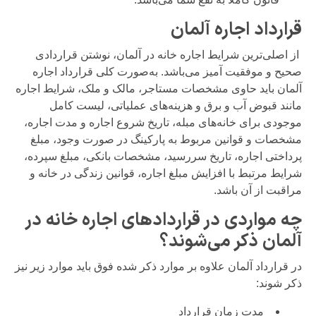
قرارداد اجاره آلمان
از اصلی‌ترین شرایط اجاره خانه در آلمان، نوشتن قراردادی
صحیح و موفقیت آمیز می‌باشد. به‌صورت کلی قرارداد اجاره
آلمان باید حاوی مشخصات مستاجر، مالک و ملک، شرایط اجاره
مانند قبوض آب و برق و هزینه‌های عملیاتی، لیست کامل
موجودی برای خانه‌های مبله، تاریخ شروع اجاره و مدت اجاره،
مشخصات و قوانین مربوط به پارکینگ در صورت وجود، مبلغ
پرداختی اجاره، تاریخ سررسید، مشخصات بانکی، مبلغ سپرده،
شرایط مرتبط با افزایش مبلغ اجاره، قوانین زندگی در خانه و
مراقبت از آن باشد.
چه مواردی در قراردادهای اجاره خانه در
آلمان ذکر می‌شوند؟
در قرارداد آلمان علاوه بر موارد ذکر شده فوق باید موارد زیر نیز
ذکر شوند:
مدت زمان قرارداد