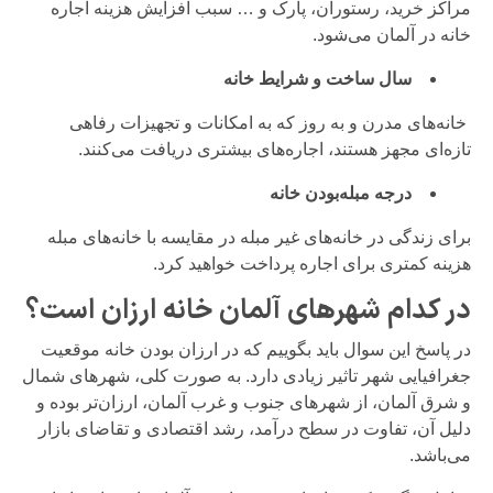
مراکز خرید، رستوران، پارک و … سبب افزایش هزینه اجاره
خانه در آلمان می‌شود.
سال ساخت و شرایط خانه
خانه‌های مدرن و به روز که به امکانات و تجهیزات رفاهی
تازه‌ای مجهز هستند، اجاره‌های بیشتری دریافت می‌کنند.
درجه مبله‌بودن خانه
برای زندگی در خانه‌های غیر مبله در مقایسه با خانه‌های مبله
هزینه کمتری برای اجاره پرداخت خواهید کرد.
در کدام شهرهای آلمان خانه ارزان است؟
در پاسخ این سوال باید بگوییم که در ارزان بودن خانه موقعیت
جغرافیایی شهر تاثیر زیادی دارد. به صورت کلی، شهرهای شمال
و شرق آلمان، از شهرهای جنوب و غرب آلمان، ارزان‌تر بوده و
دلیل آن، تفاوت در سطح درآمد، رشد اقتصادی و تقاضای بازار
می‌باشد.