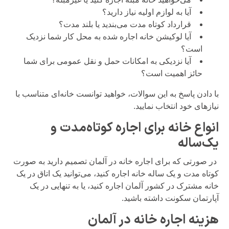
آیا به لوازم اولیه نیاز دارید؟
قرارداد کوتاه مدت می‌بندید یا بلند مدت؟
آیا لوکیشن خانه اجاره شده به محل کار شما نزدیک
است؟
آیا نزدیکی به امکانات حمل و نقل عمومی برای شما
حائز اهمیت است؟
با دادن پاسخ به این سوالات، خواهید توانست خانه‌ای متناسب با
نیازهای خود انتخاب نمایید.
انواع خانه برای اجاره کوتاه‌مدت و
یک‌ساله
در صورتی که برای اجاره خانه در آلمان تصمیم دارید به صورت
کوتاه مدت و یک ساله خانه اجاره کنید، می‌توانید یک اتاق در یک
خانه مشترک در کشور آلمان اجاره کنید، یا به تنهایی در یک
آپارتمان سکونت داشته باشید.
هزینه اجاره خانه در آلمان