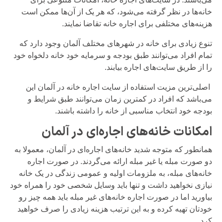
خانه‌ها در نظر گرفته می‌شود، که هر یک از آن‌ها ممکن‌ است
هزینه‌های مختلفی برای اجاره خانه تقاضا نمایند.
تنوع زیادی برای خانه در شهرهای مختلف آلمان وجود دارد که
تمام افراد می‌توانند طبق بودجه و سرمایه خود خانه دلخواه خود
را از طریق سایت‌های اجاره بیابند.
اصلی‌ترین مزیت استفاده از سایت اجاره خانه در آلمان این
می‌باشد که افراد در کمترین زمان می‌توانند طبق شرایط و
بودجه خود انتخاب مناسبی از خانه را داشته باشند.
امکانات خانه‌های اجاره‌ای در آلمان
همانطور که متوجه شدید خانه‌های اجاره‌ای در آلمان، معمولا به
دو صورت مبله یا غیر مبله ارائه می‌گردند. در صورت اجاره
خانه‌های مبله، به ملزومات اولیه و عمومی زندگی در یک خانه
نیازی نخواهید داشت و تنها باید وسایل شخصی خود را همراه خود
بیاورید اما در صورت اجاره خانه‌های غیر مبله باید همه چیز رو
خودتان تهیه کرده و به این ترتیب هزینه زیادی را صرف خواهید
کرد.