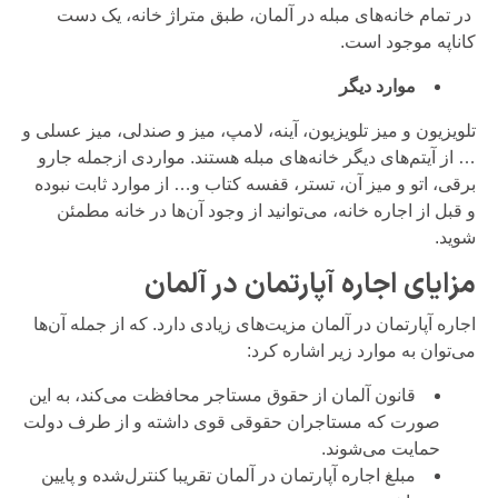
در تمام خانه‌های مبله در آلمان، طبق متراژ خانه، یک دست
کاناپه موجود است.
موارد دیگر
تلویزیون و میز تلویزیون، آینه، لامپ، میز و صندلی، میز عسلی و
… از آیتم‌های دیگر خانه‌های مبله هستند. مواردی ازجمله جارو
برقی، اتو و میز آن، تستر، قفسه کتاب و… از موارد ثابت نبوده
و قبل از اجاره خانه، می‌توانید از وجود آن‌ها در خانه مطمئن
شوید.
مزایای اجاره آپارتمان در آلمان
اجاره آپارتمان در آلمان مزیت‌های زیادی دارد. که از جمله آن‌ها
می‌توان به موارد زیر اشاره کرد:
قانون آلمان از حقوق مستاجر محافظت می‌کند، به این
صورت که مستاجران حقوقی قوی داشته و از طرف دولت
حمایت می‌شوند.
مبلغ اجاره آپارتمان در آلمان تقریبا کنترل‌شده و پایین