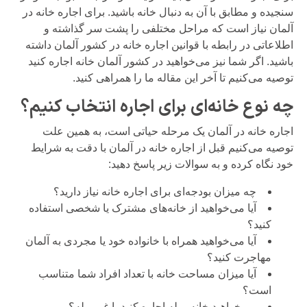
سنجیده و مطابق با آن به دنبال خانه باشید. برای اجاره خانه در
آلمان نیاز است که مراحل مختلفی را پشت سر گذاشته و
اطلاعاتی در رابطه با قوانین اجاره خانه در کشور آلمان داشته
باشید. اگر شما نیز می‌خواهید در کشور آلمان خانه اجاره کنید
توصیه می‌کنیم تا آخر این مقاله ما را همراهی کنید.
چه نوع خانه‌ای برای اجاره انتخاب کنیم؟
اجاره خانه در آلمان یک مرحله حیاتی است، به همین علت
توصیه می‌کنیم قبل از اجاره خانه در آلمان با دقت به شرایط
خود نگاه کرده و به سوالات زیر پاسخ دهید:
چه میزان بودجه‌ای برای اجاره خانه نیاز دارید؟
آیا می‌خواهید از خانه‌های مشترک یا شخصی استفاده
کنید؟
آیا می‌خواهید همراه با خانواده خود یا مجردی به آلمان
مهاجرت کنید؟
آیا میزان مساحت خانه با تعداد افراد شما متناسب
است؟
می‌خواهید خانه مبله اجاره کنید یا غیرمبله؟