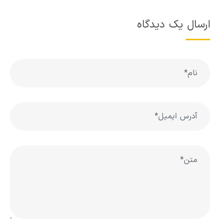
ارسال یک دیدگاه