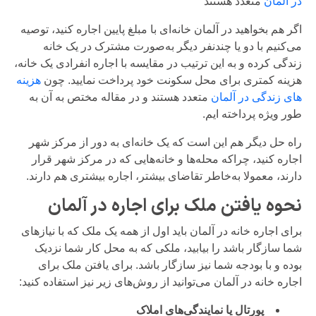
در آلمان
متعدد هستند
اگر هم بخواهید در آلمان خانه‌ای با مبلغ پایین اجاره کنید، توصیه
می‌کنیم با دو یا چندنفر دیگر به‌صورت مشترک در یک خانه
زندگی کرده و به این ترتیب در مقایسه با اجاره انفرادی یک خانه،
هزینه کمتری برای محل سکونت خود پرداخت نمایید. چون
هزینه
های زندگی در آلمان
متعدد هستند و در مقاله مختص به آن به
طور ویژه پرداخته ایم.
راه حل دیگر هم این است که یک خانه‌ای به دور از مرکز شهر
اجاره کنید، چراکه محله‌ها و خانه‌هایی که در مرکز شهر قرار
دارند، معمولا به‌خاطر تقاضای بیشتر، اجاره بیشتری هم دارند.
نحوه یافتن ملک برای اجاره در آلمان
برای اجاره خانه در آلمان باید اول از همه یک ملک که با نیازهای
شما سازگار باشد را بیابید، ملکی که به محل کار شما نزدیک
بوده و با بودجه شما نیز سازگار باشد. برای یافتن ملک برای
اجاره خانه در آلمان می‌توانید از روش‌های زیر نیز استفاده کنید:
پورتال یا نمایندگی‌های املاک