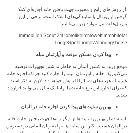
از روش‌های رایج و محبوب جهت یافتن خانه اجاره‌ای کمک
گرفتن از پورتال یا نمایندگی‌های املاک است. برخی از این
پورتال‌ها شامل موارد زیر می‌باشند:
Immobilien Scout 24HomelikeImmoweltimmobiloMr
LodgeSpotahomeWohnungsbörse
پیدا کردن مسکن موقت و آپارتمان مبله
موقع ورود به‌ کشور آلمان به خاطر نداشتن تجهيزات توصیه
می‌کنیم یک خانه و آپارتمان مبله را اجاره کنید چراکه اجاره خانه
غیرمبله هزینه‌های شما را افزایش خواهد داد. لازم به ذکر است
که برای اجاره این نوع خانه شما نهایتا یک سال می‌توانید قرارداد
ببندید.
بهترین سایت‌های پیدا کردن اجاره خانه در آلمان
استفاده از بهترین سایت‌ها از دیگر راه‌ها جهت یافتن اجاره خانه
در آلمان هستند. اکثر این سایت‌ها تنها به زبان آلمانی در دسترس
می‌باشند. در سایت‌های اجاره خانه، امکانات متنوعی برای