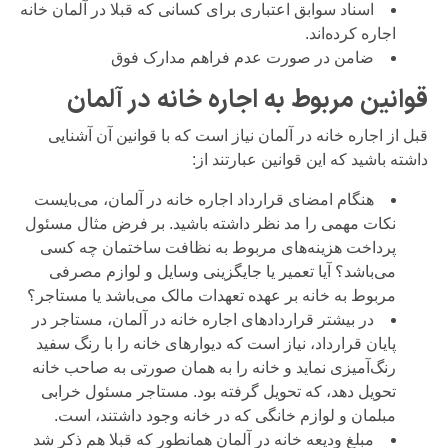
اسناد سوابق اعتباری برای کسانی که قبلا در آلمان خانه
اجاره کرده‌اند.
ضامن در صورت عدم فراهم مدارک فوق
قوانین مربوط به اجاره خانه در آلمان
قبل از اجاره خانه در آلمان نیاز است که با قوانین آن آشنایی
داشته باشید که این قوانین عبارتند از:
هنگام امضای قرارداد اجاره خانه در آلمان، می‌بایست
نکات مهمی را مد نظر داشته باشید. بر فرض مثال مسئول
پرداخت هزینه‌های مربوط به نظافت ساختمان چه کسی
می‌باشد؟ آیا تعمیر یا جایگزینی وسایل و لوازم مصرفی
مربوط به خانه بر عهده تعهدات مالک می‌باشد یا مستاجر؟
در بیشتر قراردادهای اجاره خانه در آلمان، مستاجر در
پایان قرارداد، نیاز است که دیوارهای خانه را با رنگ سفید
رنگ‌آمیزی نماید و خانه را به همان صورتی به صاحب خانه
تحویل دهد، که تحویل گرفته بود. مستاجر مسئول خرابی
مبلمان و لوازم خانگی که در خانه وجود داشتند، است.
مبلغ ودیعه خانه در آلمان همانطور که قبلا هم ذکر شد