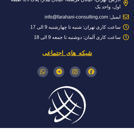
اول، واحد یک
ایمیل: info@farahani-consulting.com
ساعت کاری تهران: شنبه تا چهارشنبه 9 الی 17
ساعت کاری آلمان: دوشنبه تا جمعه 9 الی 18
شبکه های اجتماعی