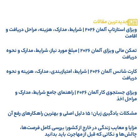
جدیدترین مقالات
ویزای استارتاپ آلمان ۲۰۲۶ | شرایط، مدارک، هزینه، مراحل دریافت و
قامت
تمکن مالی ویزای آلمان 2026 | مبلغ مورد نیاز، شرایط، مدارک و نحوه
ریافت
کارت شانس آلمان ۲۰۲۶ | شرایط، امتیازبندی، مدارک، هزینه و نحوه
ریافت
ویزای جستجوی کار آلمان 2026 | راهنمای جامع شرایط، مدارک و
راحل اخذ
کلات یادگیری زبان؛ ۱۵ دلیل اصلی و بهترین راهکارهای رفع آن
زایا و معایب زندگی در خارج از کشور؛ بررسی کامل فرصت‌ها،
الش‌ها و نکاتی که قبل از مهاجرت باید بدانید