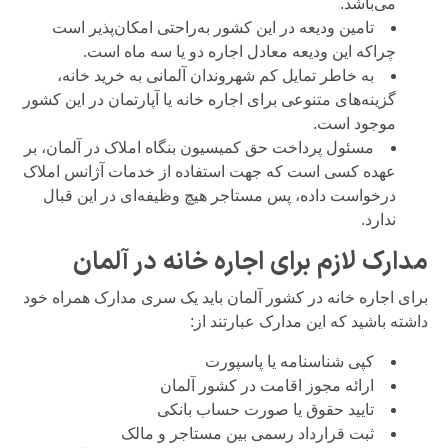
می‌باشد.
تامین ودیعه در این کشور به‌راحتی امکان‌پذیر است
چراکه این ودیعه معادل اجاره‌ دو یا سه‌ ماه است.
به خاطر تمایل کم شهروندان آلمانی به خرید خانه،
گزینه‌های متنوعی برای اجاره خانه یا آپارتمان در این کشور
موجود است.
مسئول پرداخت حق کمیسیون بنگاه املاک در آلمان، بر
عهده کسی است که جهت استفاده از خدمات آژانس املاک
درخواست داده، پس مستاجر هیچ وظیفه‌ای در این قبال
ندارد.
مدارک لازم برای اجاره خانه در آلمان
برای اجاره خانه در کشور آلمان باید یک سری مدارک همراه خود
داشته باشید که این مدارک عبارتند از:
کپی شناسنامه یا پاسپورت
ارائه مجوز اقامت در کشور آلمان
تایید حقوق یا صورت حساب بانکی
ثبت قرارداد رسمی بین مستاجر و مالک