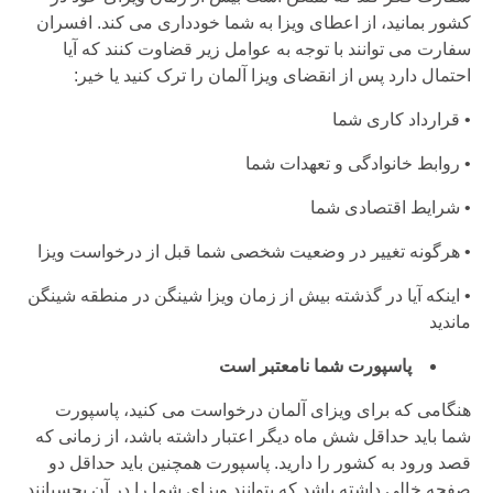
کشور بمانید، از اعطای ویزا به شما خودداری می کند. افسران
سفارت می توانند با توجه به عوامل زیر قضاوت کنند که آیا
احتمال دارد پس از انقضای ویزا آلمان را ترک کنید یا خیر:
• قرارداد کاری شما
• روابط خانوادگی و تعهدات شما
• شرایط اقتصادی شما
• هرگونه تغییر در وضعیت شخصی شما قبل از درخواست ویزا
• اینکه آیا در گذشته بیش از زمان ویزا شینگن در منطقه شینگن
ماندید
پاسپورت شما نامعتبر است
هنگامی که برای ویزای آلمان درخواست می کنید، پاسپورت
شما باید حداقل شش ماه دیگر اعتبار داشته باشد، از زمانی که
قصد ورود به کشور را دارید. پاسپورت همچنین باید حداقل دو
صفحه خالی داشته باشد که بتوانند ویزای شما را در آن بچسبانند.