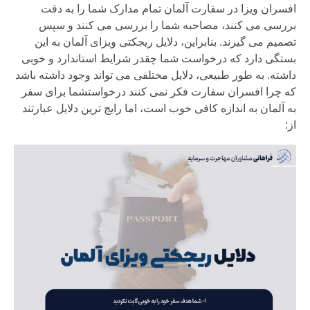
افسران ویزا در سفارت آلمان تمام مدارک شما را به دقت
بررسی می کنند، مصاحبه شما را بررسی می کنند و سپس
تصمیم می گیرند. بنابراین، دلایل ریجکتی ویزای آلمان به این
بستگی دارد که درخواست شما چقدر شرایط استاندارد و خوبی
داشته. به طور طبیعی، دلایل مختلفی می تواند وجود داشته باشد
که چرا افسران سفارت فکر نمی کنند درخواستشما برای سفر
به آلمان به اندازه کافی خوب است، اما رایج ترین دلایل عبارتند
از: