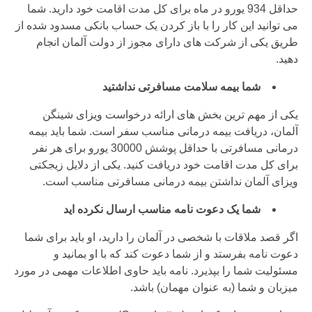
حداقل 934 یورو در ماه برای کل مدت اقامت خود دارید. شما
می توانید این کار را با باز کردن یک حساب بانکی مسدود شده از
طریق یکی از شرکت های دارای مجوز از دولت آلمان انجام
دهید.
شما بیمه سلامت مسافرتی نداشتید
یکی از مهم ترین بخش های ارائه درخواست ویزای شینگن
آلمان، دریافت بیمه درمانی مناسب سفر است. شما باید بیمه
درمانی مسافرتی با حداقل پوشش 30000 یورو برای هر نفر
برای کل مدت اقامت خود دریافت کنید. یکی از دلایل زیجکتی
ویزای آلمان نداشتن بیمه درمانی مسافرتی مناسب است.
شما یک دعوت نامه مناسب ارسال نکرده اید
اگر قصد ملاقات با شخصی در آلمان را دارید، او باید برای شما
دعوت نامه بفرستد و از شما دعوت کند که با او بمانید و
مسئولیت شما را بپذیرد. نامه باید حاوی اطلاعات مهمی در مورد
میزبان و شما (به عنوان مهمان) باشد.