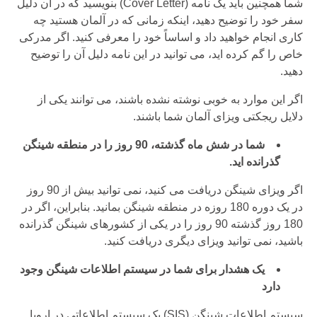
شما همچنین باید یک نامه (Cover Letter) بنویسید که در آن دلیل
سفر خود را توضیح دهید، اینکه زمانی که در آلمان هستید چه
کاری انجام خواهید داد و اساساً خود را معرفی کنید. اگر مدرکی
خاص را گم کرده اید، می توانید در این نامه دلیل آن را توضیح
دهید.
اگر این موارد به خوبی نوشته نشده باشند، می توانند یکی از
دلایل ریجکتی ویزای آلمان شما باشند.
شما در شش ماه گذشته، 90 روز را در منطقه شینگن
گذرانده اید.
اگر ویزای شینگن دریافت می کنید، نمی توانید بیش از 90 روز
در یک دوره 180 روزه در منطقه شینگن بمانید. بنابراین، اگر در
180 روز گذشته 90 روز را در یکی از کشورهای شینگن گذرانده
باشید، نمی توانید ویزای دیگری دریافت کنید.
یک هشدار برای شما در سیستم اطلاعات شینگن وجود
دارد
سیستم اطلاعات شینگن (SIS) یک سیستم اطلاعاتی در اروپا