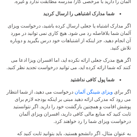
آلمان را دارید با مرخصی کار/ مدرسه مطابقت ندارد و غیره.
شما مدارک اشتباهی را ارسال کردید
اگر مدارک اشتباه یا جعلی ارسال کرده باشید، درخواست ویزای
آلمان شما بلافاصله رد می شود. هیچ کاری نمی توانید در مورد
آن انجام دهید، جز اینکه از اشتباهات خود درس بگیرید و دوباره
تلاش کنید.
اگر هیچ مدرک جعلی ارائه نکرده اید، اما افسران ویزا ادعا می
کنند که شما ارائه کرده اید، می توانید درخواست تجدید نظر کنید.
شما پول کافی نداشتید
اگر برای
ویزای شینگن آلمان
درخواست می دهید، از شما انتظار
می رود که مدرکی ارائه دهید مبنی بر اینکه بودجه لازم برای
پوشش اقامت و همچنین بازگشت خود را دارید. اگر نتوانستید
ثابت کنید که منابع مالی کافی دارید، افسران ویزای آلمان
درخواست ویزای شما را رد خواهند کرد.
به عنوان مثال، اگر دانشجو هستید، باید بتوانید ثابت کنید که