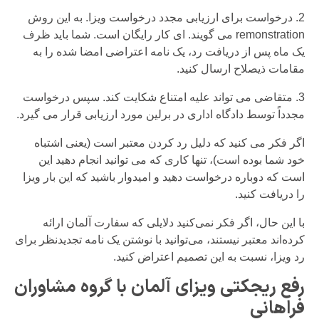
2. درخواست برای ارزیابی مجدد درخواست ویزا. به این روش
remonstration می گویند. ای کار رایگان است. شما باید ظرف
یک ماه پس از دریافت رد، یک نامه اعتراضی امضا شده را به
مقامات ذیصلاح ارسال کنید.
3. متقاضی می تواند علیه امتناع شکایت کند. سپس درخواست
مجدداً توسط دادگاه اداری در برلین مورد ارزیابی قرار می گیرد.
اگر فکر می کنید که دلیل رد کردن معتبر است (یعنی اشتباه
خود شما بوده است)، تنها کاری که می توانید انجام دهید این
است که دوباره درخواست دهید و امیدوار باشید که این بار ویزا
را دریافت کنید.
با این حال، اگر فکر نمی‌کنید دلایلی که سفارت آلمان ارائه
کرده‌اند معتبر نیستند، می‌توانید با نوشتن یک نامه تجدیدنظر برای
رد ویزا، نسبت به این تصمیم اعتراض کنید.
رفع ریجکتی ویزای آلمان با گروه مشاوران
فراهانی