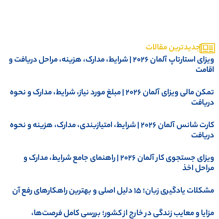
جدیدترین مقالات
ویزای استارتاپ آلمان ۲۰۲۶ | شرایط، مدارک، هزینه، مراحل دریافت و
قامت
تمکن مالی ویزای آلمان 2026 | مبلغ مورد نیاز، شرایط، مدارک و نحوه
ریافت
کارت شانس آلمان ۲۰۲۶ | شرایط، امتیازبندی، مدارک، هزینه و نحوه
ریافت
ویزای جستجوی کار آلمان 2026 | راهنمای جامع شرایط، مدارک و
راحل اخذ
کلات یادگیری زبان؛ ۱۵ دلیل اصلی و بهترین راهکارهای رفع آن
زایا و معایب زندگی در خارج از کشور؛ بررسی کامل فرصت‌ها،