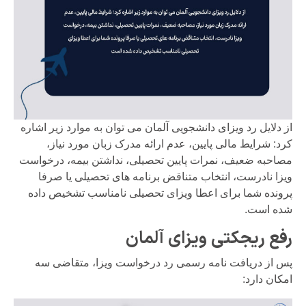
از دلایل رد ویزای دانشجویی آلمان می توان به موارد زیر اشاره
کرد: شرایط مالی پایین، عدم ارائه مدرک زبان مورد نیاز،
مصاحبه ضعیف، نمرات پایین تحصیلی، نداشتن بیمه، درخواست
ویزا نادرست، انتخاب متناقض برنامه های تحصیلی یا صرفا
پرونده شما برای اعطا ویزای تحصیلی نامناسب تشخیص داده
شده است.
رفع ریجکتی ویزای آلمان
پس از دریافت نامه رسمی رد درخواست ویزا، متقاضی سه
امکان دارد: