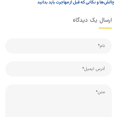
الش‌ها و نکاتی که قبل از مهاجرت باید بدانید
ارسال یک دیدگاه