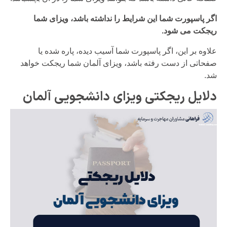
اگر پاسپورت شما این شرایط را نداشته باشد، ویزای شما
ریجکت می شود.
علاوه بر این، اگر پاسپورت شما آسیب دیده، پاره شده یا
صفحاتی از دست رفته باشد، ویزای آلمان شما ریجکت خواهد
شد.
دلایل ریجکتی ویزای دانشجویی آلمان