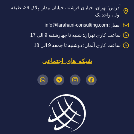
آدرس: تهران، خیابان فرشته، خیابان بیدار، پلاک 29، طبقه
اول، واحد یک
ایمیل: info@farahani-consulting.com
ساعت کاری تهران: شنبه تا چهارشنبه 9 الی 17
ساعت کاری آلمان: دوشنبه تا جمعه 9 الی 18
شبکه های اجتماعی