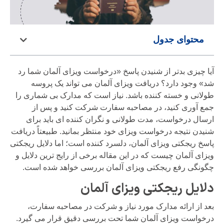
محتوای جدول
آیا چیزی بدتر از شنیدن پاسخ «درخواست ویزای آلمان شما رد
شد» وجود دارد؟ دریافت ویزای آلمان می تواند یک پروسه
طولانی و خسته کننده باشد. نیاز است که مدارک بی شماری را
جمع آوری کنید، در مصاحبه سفارت شرکت کنید و پس از
ارسال درخواست، مدت طولانی و نگران کننده ای باید برای
شنیدن نتیجه درخواست ویزای خود منتظر بمانید. طبیعتاً دریافت
پاسخ ریجکتی ویزای آلمان، دلسرد کننده است؛ اما دلایل ریجکتی
ویزای آلمان چیست که در این مقاله برخی از رایج ترین دلایل و
چگونگی رفع ریجکتی ویزای آلمان بررسی خواهد شده است.
دلایل ریجکتی ویزای آلمان
بعد از ارائه مدارک مورد نیاز و شرکت در مصاحبه سفارت،
درخواست ویزای آلمان شما تحت بررسی دقیق قرار می گیرد.