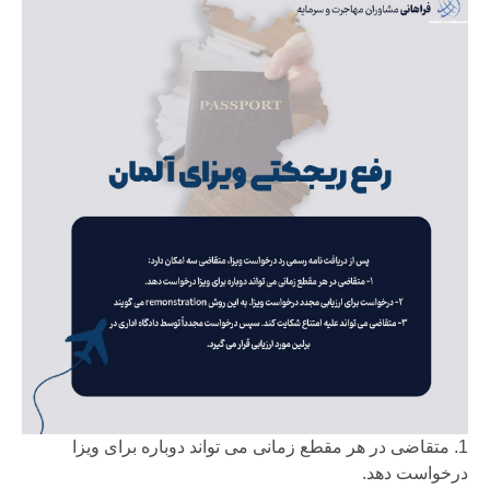
1. متقاضی در هر مقطع زمانی می تواند دوباره برای ویزا
درخواست دهد.