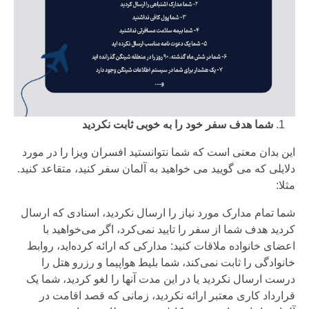
شما هدف سفر خود را به خوبی ثابت نکردید
این بدان معنی است که شما نتوانستید افسران ویزا را در مورد
دلایلی که می گویید می خواهید به آلمان سفر کنید، متقاعد کنید.
مثلا:
شما تمام مدارک مورد نیاز را ارسال نکردید، اسنادی که ارسال
کردید هدف شما از سفر را تایید نمی‌کرد، اگر می‌خواهید با
اعضای خانواده ملاقات کنید: مدارکی که ارائه کرده‌اید، روابط
خانوادگی را ثابت نمی‌کند، شما بلیط هواپیما و رزرو هتل را
درست ارسال نکردید یا در این مدت آنها را لغو کردید، شما یک
قرارداد کاری معتبر ارائه نکردید، زمانی که قصد اقامت در