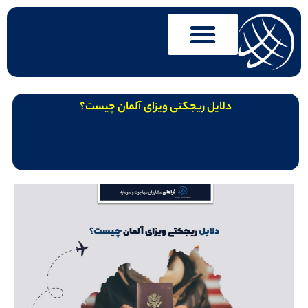
دلایل ریجکتی ویزای آلمان چیست؟