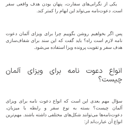
یکی از نگرانی‌های سفارت، پنهان بودن هدف واقعی سفر
است. دعوت‌نامه می‌تواند این ابهام را کمتر کند.
پس اگر بخواهیم روشن بگوییم چرا برای ویزای آلمان دعوت
نامه لازم است راه؟ باید گفت که این سند برای شفاف‌سازی
هدف سفر و تقویت پرونده ویزا استفاده می‌شود.
انواع دعوت نامه برای ویزای آلمان
چیست؟
سؤال مهم بعدی این است که انواع دعوت نامه برای ویزای
آلمان چیست؟ بسته به نوع سفر و رابطه با میزبان،
دعوت‌نامه‌ها می‌توانند شکل‌های مختلفی داشته باشند. مهم‌ترین
انواع آن عبارت‌اند از: