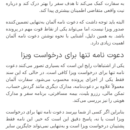
به سفارت کمک می‌کند تا هدف سفر را بهتر درک کند و درباره
نیت واقعی متقاضی اطمینان بیشتری پیدا کند.
البته باید توجه داشت که دعوت نامه آلمان به‌تنهایی تضمین‌کننده
صدور ویزا نیست، اما می‌تواند یکی از نقاط قوت مهم در پرونده
باشد. به همین دلیل، آشنایی با نحوه نوشتن دعوت نامه آلمان
اهمیت زیادی دارد.
دعوت نامه تنها برای درخواست ویزا
یکی از اشتباهات رایج این است که بسیاری تصور می‌کنند دعوت
نامه تنها برای درخواست ویزا کافی است. در حالی که این سند
فقط یکی از اجزای پرونده محسوب می‌شود. سفارت آلمان
معمولاً علاوه بر دعوت‌نامه، مدارک دیگری مانند گردش حساب،
تمکن مالی، رزرو بلیت، بیمه مسافرتی، برنامه سفر و مدارک
هویتی را نیز بررسی می‌کند.
بنابراین اگر کسی از شما بپرسد دعوت نامه تنها برای درخواست
ویزا است یا نه، پاسخ دقیق این است که خیر. این نامه فقط
پشتیبان درخواست ویزا است و به‌تنهایی نمی‌تواند جایگزین سایر