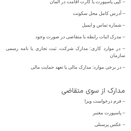
– کپی پاسپورت یا کارت اقامت در آلمان
– آدرس کامل محل سکونت
– شماره تماس و ایمیل
– مدرک اثبات رابطه با متقاضی در صورت وجود
– در موارد کاری: مدارک شرکت، ثبت تجاری یا نامه رسمی
سازمان
– در برخی موارد: مدارک مالی یا تعهد حمایت مالی
مدارک از سوی متقاضی
– فرم درخواست ویزا
– پاسپورت معتبر
– عکس پرسنلی