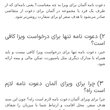
دعوت نامه آلمان برای ویزا به چه معناست؟ یعنی نامه‌ای که از
طرف یک فرد یا مجموعه در آلمان برای دعوت از متقاضی
صادر می‌شود تا هدف سفر او برای سفارت روشن‌تر شود.
2) دعوت نامه تنها برای درخواست ویزا کافی
است؟
خیر، دعوت نامه تنها برای درخواست ویزا کافی نیست و باید
همراه با مدارک دیگری مثل پاسپورت، تمکن مالی و بیمه ارائه
شود.
3) چرا برای ویزای آلمان دعوت نامه لازم
است راه؟
چرا برای ویزای آلمان دعوت نامه لازم است راه؟ چون این سند
هدف سفر، محل اقامت و ارتباط شما با میزبان را شفاف