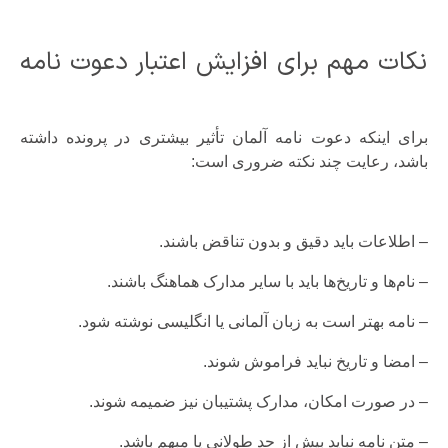
نکات مهم برای افزایش اعتبار دعوت نامه
برای اینکه دعوت نامه آلمان تأثیر بیشتری در پرونده داشته
باشد، رعایت چند نکته ضروری است:
– اطلاعات باید دقیق و بدون تناقض باشند.
– نام‌ها و تاریخ‌ها باید با سایر مدارک هماهنگ باشند.
– نامه بهتر است به زبان آلمانی یا انگلیسی نوشته شود.
– امضا و تاریخ نباید فراموش شوند.
– در صورت امکان، مدارک پشتیبان نیز ضمیمه شوند.
– متن نامه نباید بیش از حد طولانی یا مبهم باشد.