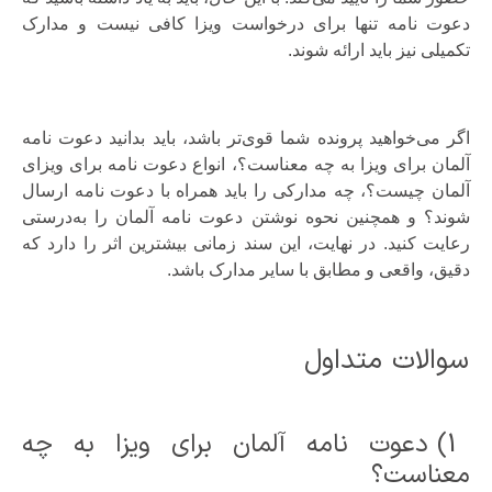
دعوت نامه تنها برای درخواست ویزا کافی نیست و مدارک
تکمیلی نیز باید ارائه شوند.
اگر می‌خواهید پرونده شما قوی‌تر باشد، باید بدانید دعوت نامه
آلمان برای ویزا به چه معناست؟، انواع دعوت نامه برای ویزای
آلمان چیست؟، چه مدارکی را باید همراه با دعوت نامه ارسال
شوند؟ و همچنین نحوه نوشتن دعوت نامه آلمان را به‌درستی
رعایت کنید. در نهایت، این سند زمانی بیشترین اثر را دارد که
دقیق، واقعی و مطابق با سایر مدارک باشد.
سوالات متداول
1) دعوت نامه آلمان برای ویزا به چه
معناست؟