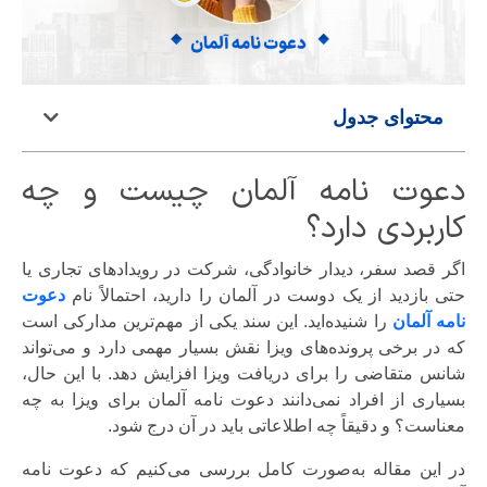
محتوای جدول
دعوت نامه آلمان چیست و چه
کاربردی دارد؟
اگر قصد سفر، دیدار خانوادگی، شرکت در رویدادهای تجاری یا
حتی بازدید از یک دوست در آلمان را دارید، احتمالاً نام
دعوت
نامه آلمان
را شنیده‌اید. این سند یکی از مهم‌ترین مدارکی است
که در برخی پرونده‌های ویزا نقش بسیار مهمی دارد و می‌تواند
شانس متقاضی را برای دریافت ویزا افزایش دهد. با این حال،
بسیاری از افراد نمی‌دانند دعوت نامه آلمان برای ویزا به چه
معناست؟ و دقیقاً چه اطلاعاتی باید در آن درج شود.
در این مقاله به‌صورت کامل بررسی می‌کنیم که دعوت نامه