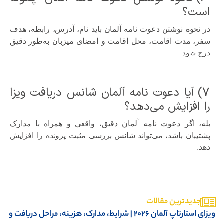
است؟
در نحوه نوشتن دعوت نامه آلمان باید نام، آدرس، رابطه، هدف
سفر، مدت اقامت، محل اقامت و امضای میزبان به‌طور دقیق
درج شود.
7) آیا دعوت نامه آلمان شانس دریافت ویزا
را افزایش می‌دهد؟
بله، اگر دعوت نامه آلمان دقیق، واقعی و همراه با مدارک
پشتیبان باشد، می‌تواند شانس بررسی مثبت پرونده را افزایش
دهد.
جدیدترین مقالات
ویزای استارتاپ آلمان ۲۰۲۶ | شرایط، مدارک، هزینه، مراحل دریافت و