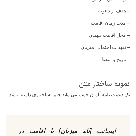
– هدف از دعوت
– مدت زمان اقامت
– محل اقامت مهمان
– تعهدات احتمالی میزبان
– تاریخ و امضا
نمونه ساختار متن
یک دعوت نامه آلمان خوب می‌تواند چنین ساختاری داشته باشد:
اینجانب [نام میزبان] با اقامت در