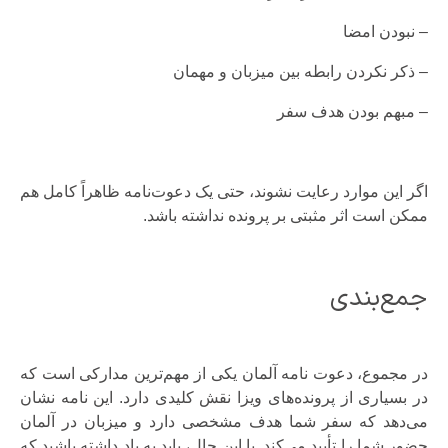
– نبودن امضا
– ذکر نکردن رابطه بین میزبان و مهمان
– مبهم بودن هدف سفر
اگر این موارد رعایت نشوند، حتی یک دعوت‌نامه ظاهراً کامل هم
ممکن است اثر مثبتی بر پرونده نداشته باشد.
جمع‌بندی
در مجموع، دعوت نامه آلمان یکی از مهم‌ترین مدارکی است که
در بسیاری از پرونده‌های ویزا نقش کلیدی دارد. این نامه نشان
می‌دهد که سفر شما هدف مشخصی دارد و میزبان در آلمان
حضور شما را تأیید می‌کند. با این حال، باید به یاد داشته باشید که