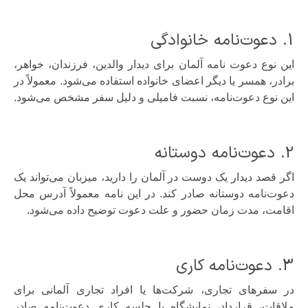
1. دعوت‌نامه خانوادگی
این نوع دعوت نامه آلمان برای دیدار والدین، فرزندان، خواهر،
برادر، همسر یا دیگر اعضای خانواده استفاده می‌شود. معمولاً در
این نوع دعوت‌نامه، نسبت فامیلی و دلیل سفر مشخص می‌شود.
2. دعوت‌نامه دوستانه
اگر قصد دیدار یک دوست در آلمان را دارید، میزبان می‌تواند یک
دعوت‌نامه دوستانه صادر کند. در این نامه معمولاً آدرس محل
اقامت، مدت زمان حضور و علت دعوت توضیح داده می‌شود.
3. دعوت‌نامه کاری
در سفرهای تجاری، شرکت‌ها یا افراد تجاری آلمانی برای
ملاقات، قرارداد، نمایشگاه یا جلسه کاری دعوت‌نامه صادر