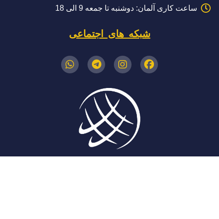
ساعت کاری آلمان: دوشنبه تا جمعه 9 الی 18
شبکه های اجتماعی