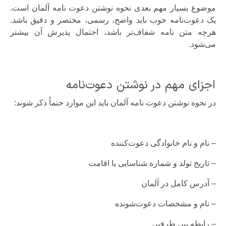
موضوع بسیار مهم بعدی نحوه نوشتن دعوت نامه آلمان است.
یک دعوت‌نامه خوب باید واضح، رسمی، مختصر و دقیق باشد.
هرچه متن نامه شفاف‌تر باشد، احتمال پذیرش آن بیشتر
می‌شود.
اجزای مهم در نوشتن دعوت‌نامه
در نحوه نوشتن دعوت نامه آلمان باید این موارد حتماً ذکر شوند:
– نام و نام خانوادگی دعوت‌کننده
– تاریخ تولد و شماره شناسایی یا اقامت
– آدرس کامل در آلمان
– نام و مشخصات دعوت‌شونده
– رابطه بین طرفین