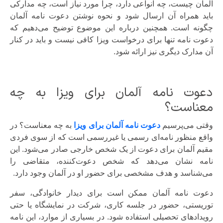
آلمان چیست، چه انواعی دارد، چرا مورد نیاز است، چه مدارکی
باید همراه آن ارسال شود و نحوه نوشتن دعوت نامه آلمان
چگونه است. همچنین درباره این موضوع توضیح می‌دهیم که
دعوت نامه تنها برای درخواست ویزا کافی نیست و باید در کنار
آن مدارک دیگری نیز ارائه شود.
دعوت نامه آلمان برای ویزا به چه
معناست؟
وقتی می‌پرسیم
دعوت نامه آلمان برای ویزا
به چه معناست؟ در
واقع منظور نامه‌ای رسمی یا غیررسمی است که از سوی فردی
مقیم آلمان برای دعوت از یک شخص خارجی صادر می‌شود. این
نامه نشان می‌دهد که شخص دعوت‌کننده، متقاضی را
می‌شناسد و هدف مشخصی برای حضور او در آلمان وجود دارد.
دعوت نامه آلمان ممکن است برای دیدار خانوادگی، سفر
توریستی، حضور در جلسه کاری، شرکت در نمایشگاه یا حتی
رویدادهای تحصیلی استفاده شود. در بسیاری از موارد، این نامه