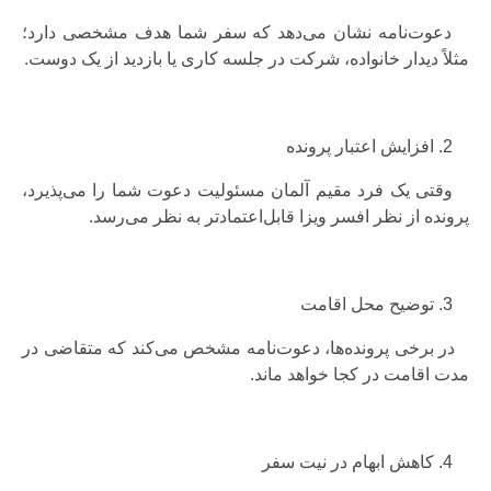
دعوت‌نامه نشان می‌دهد که سفر شما هدف مشخصی دارد؛
مثلاً دیدار خانواده، شرکت در جلسه کاری یا بازدید از یک دوست.
افزایش اعتبار پرونده
وقتی یک فرد مقیم آلمان مسئولیت دعوت شما را می‌پذیرد،
پرونده از نظر افسر ویزا قابل‌اعتمادتر به نظر می‌رسد.
توضیح محل اقامت
در برخی پرونده‌ها، دعوت‌نامه مشخص می‌کند که متقاضی در
مدت اقامت در کجا خواهد ماند.
کاهش ابهام در نیت سفر