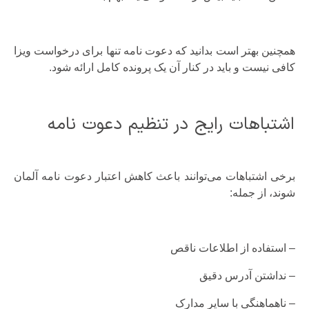
همچنین بهتر است بدانید که دعوت نامه تنها برای درخواست ویزا
کافی نیست و باید در کنار آن یک پرونده کامل ارائه شود.
اشتباهات رایج در تنظیم دعوت نامه
برخی اشتباهات می‌توانند باعث کاهش اعتبار دعوت نامه آلمان
شوند، از جمله:
– استفاده از اطلاعات ناقص
– نداشتن آدرس دقیق
– ناهماهنگی با سایر مدارک