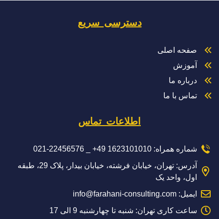
دسترسی سریع
صفحه اصلی
آموزش
درباره ما
تماس با ما
اطلاعات تماس
شماره همراه: 1623101010 49+ _ 22456576-021
آدرس: تهران، خیابان فرشته، خیابان بیدار، پلاک 29، طبقه
اول، واحد یک
ایمیل: info@farahani-consulting.com
ساعت کاری تهران: شنبه تا چهارشنبه 9 الی 17