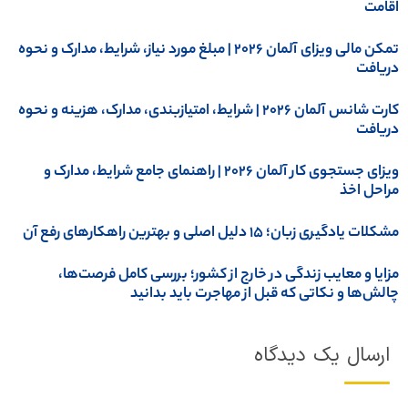
قامت
تمکن مالی ویزای آلمان 2026 | مبلغ مورد نیاز، شرایط، مدارک و نحوه
ریافت
کارت شانس آلمان ۲۰۲۶ | شرایط، امتیازبندی، مدارک، هزینه و نحوه
ریافت
ویزای جستجوی کار آلمان 2026 | راهنمای جامع شرایط، مدارک و
راحل اخذ
کلات یادگیری زبان؛ ۱۵ دلیل اصلی و بهترین راهکارهای رفع آن
زایا و معایب زندگی در خارج از کشور؛ بررسی کامل فرصت‌ها،
الش‌ها و نکاتی که قبل از مهاجرت باید بدانید
ارسال یک دیدگاه