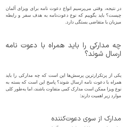
در نتیجه، وقتی می‌پرسیم انواع دعوت نامه برای ویزای آلمان
چیست؟ باید بگوییم که نوع دعوت‌نامه به هدف سفر و رابطه
میزبان با متقاضی بستگی دارد.
چه مدارکی را باید همراه با دعوت نامه
ارسال شوند؟
یکی از پرتکرارترین پرسش‌ها این است که چه مدارکی را باید
همراه با دعوت نامه ارسال شوند؟ پاسخ این است که بسته به
نوع ویزا ممکن است مدارک کمی متفاوت باشند، اما به‌طور کلی
موارد زیر اهمیت دارند:
مدارک از سوی دعوت‌کننده