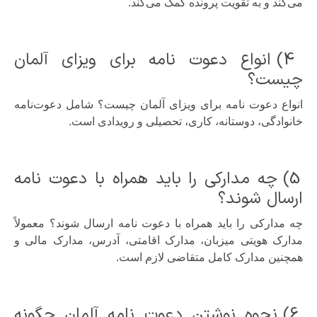
می‌کند و به تقویت پرونده کمک می‌کند.
4) انواع دعوت نامه برای ویزای آلمان
چیست؟
انواع دعوت نامه برای ویزای آلمان چیست؟ شامل دعوت‌نامه
خانوادگی، دوستانه، کاری، تحصیلی و رویدادی است.
5) چه مدارکی را باید همراه با دعوت نامه
ارسال شوند؟
چه مدارکی را باید همراه با دعوت نامه ارسال شوند؟ معمولاً
مدارک هویتی میزبان، مدارک اقامتی، آدرس، مدارک مالی و
همچنین مدارک کامل متقاضی لازم است.
6) نحوه نوشتن دعوت نامه آلمان چگونه