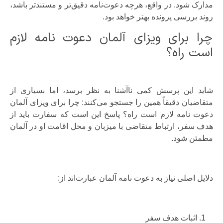
مدارک شود. در واقع، هرچه دعوت‌نامه دقیق‌تر و مستندتر باشد،
روند بررسی پرونده بهتر خواهد بود.
چرا برای ویزای آلمان دعوت نامه لازم
است راه؟
شاید این پرسش کمی ناآشنا به نظر برسد، اما بسیاری از
متقاضیان دقیقاً همین را جستجو می‌کنند: چرا برای ویزای آلمان
دعوت نامه لازم است راه؟ پاسخ این است که سفارت باید از
هدف سفر، ارتباط متقاضی با میزبان و محل اقامت او در آلمان
مطمئن شود.
دلایل اصلی نیاز به دعوت نامه آلمان عبارت‌اند از:
اثبات هدف سفر