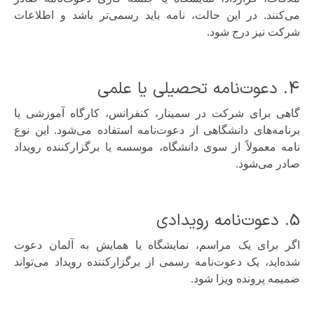
می‌کنند. در این حالت، نامه باید رسمی‌تر باشد و اطلاعات
شرکت نیز درج شود.
4. دعوت‌نامه تحصیلی یا علمی
گاهی برای شرکت در سمینار، کنفرانس، کارگاه آموزشی یا
برنامه‌های دانشگاهی از دعوت‌نامه استفاده می‌شود. این نوع
نامه معمولاً از سوی دانشگاه، موسسه یا برگزارکننده رویداد
صادر می‌شود.
5. دعوت‌نامه رویدادی
اگر برای یک مراسم، نمایشگاه یا همایش به آلمان دعوت
شده‌اید، یک دعوت‌نامه رسمی از برگزارکننده رویداد می‌تواند
ضمیمه پرونده ویزا شود.