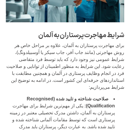
شرایط مهاجرت پرستاران به آلمان
برای مهاجرت پرستاران به آلمان، علاوه بر مراحل خاص هر
روش مهاجرتی (مانند جاب آفر، جاب سیکر یا آوسبیلدونگ)،
شرایط عمومی نیز وجود دارد که باید توسط فرد متقاضی
رعایت شود. این شرایط به منظور اطمینان از توانایی و صلاحیت
فرد در انجام وظایف پرستاری در آلمان و همچنین مطابقت با
استانداردهای حرفه‌ای این کشور است. در ادامه به توضیح این
شرایط می‌پردازیم:
صلاحیت شناخته و تایید شده (Recognised
Qualification):
یکی از مهم‌ترین شرایط برای مهاجرت
پرستاران به آلمان، داشتن مدرک تحصیلی معتبر در زمینه
پرستاری است که توسط مقامات آلمانی شناخته شده و
تایید شده باشد. به عبارت دیگر، پرستاران باید مدرک