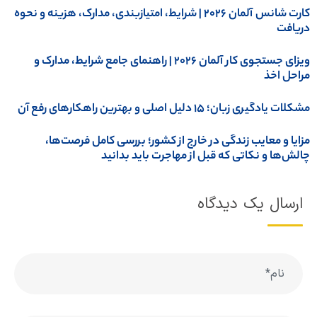
کارت شانس آلمان ۲۰۲۶ | شرایط، امتیازبندی، مدارک، هزینه و نحوه
ریافت
ویزای جستجوی کار آلمان 2026 | راهنمای جامع شرایط، مدارک و
راحل اخذ
کلات یادگیری زبان؛ ۱۵ دلیل اصلی و بهترین راهکارهای رفع آن
زایا و معایب زندگی در خارج از کشور؛ بررسی کامل فرصت‌ها،
الش‌ها و نکاتی که قبل از مهاجرت باید بدانید
ارسال یک دیدگاه