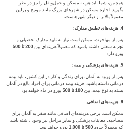
همچنین، شما باید هزینه مسکن و حمل‌ونقل را نیز در نظر
بگیرید. اجاره مسکن در شهرهای بزرگ مانند مونیخ و برلین
معمولاً بالاتر از دیگر شهرهاست.
4. هزینه‌های تطبیق مدارک:
پس از مهاجرت، ممکن است نیاز به تایید مدارک تحصیلی و
تجربه شغلی داشته باشید که معمولاً هزینه‌ای بین
200 تا 500
یورو دارد.
5. هزینه‌های پزشکی و بیمه:
پس از ورود به آلمان، برای زندگی و کار در این کشور، باید بیمه
درمانی داشته باشید. هزینه بیمه درمانی برای افراد بالغ در آلمان
بسته به نوع بیمه، بین
100 تا 500
یورو در ماه خواهد بود.
6. هزینه‌های اضافی:
ممکن است برخی هزینه‌های اضافی مانند سفر به آلمان برای
مصاحبه، معاینات پزشکی و سایر مراحل نیز وجود داشته باشد
که معمولاً حدود
500 تا 1,000
یورو خواهد بود.