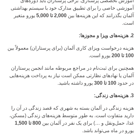
آموزش تخصصی پرستاری: برخی پرستاران باید دوره‌های
آموزشی خاصی را برای تطبیق مدارک خود با سیستم بهداشتی
آلمان بگذرانند که این هزینه‌ها بین
2,000 تا 5,000
یورو متغیر
است.
2. هزینه‌های ویزا و مجوزها:
هزینه درخواست ویزای کاری آلمان (برای پرستاران) معمولاً بین
100 تا 200
یورو است.
همچنین برای ثبت‌نام در مراجع مربوطه مانند انجمن پرستاران
آلمان یا نهادهای نظارتی ممکن است نیاز به پرداخت هزینه‌هایی
در حدود
100 تا 300
یورو داشته باشید.
3. هزینه‌های زندگی:
هزینه زندگی در آلمان بسته به شهری که قصد زندگی در آن را
دارید متفاوت است. به طور متوسط هزینه‌های زندگی (مسکن،
غذا، حمل‌ونقل و …) برای یک نفر در آلمان بین
800 تا 1,500
یورو در ماه می‌تواند باشد.