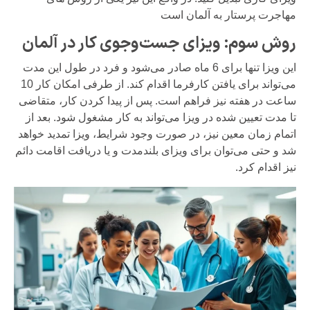
مهاجرت پرستار به آلمان است
روش سوم: ویزای جست‌و‌جوی کار در آلمان
این ویزا تنها برای 6 ماه صادر می‌شود و فرد در طول این مدت
می‌تواند برای یافتن کارفرما اقدام کند. از طرفی امکان کار 10
ساعت در هفته نیز فراهم است. پس از پیدا کردن کار، متقاضی
تا مدت تعیین شده در ویزا می‌تواند به کار مشغول شود. بعد از
اتمام زمان معین نیز، در صورت وجود شرایط، ویزا تمدید خواهد
شد و حتی می‌توان برای ویزای بلند‌مدت و یا دریافت اقامت دائم
نیز اقدام کرد.