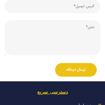
دسترسی سریع