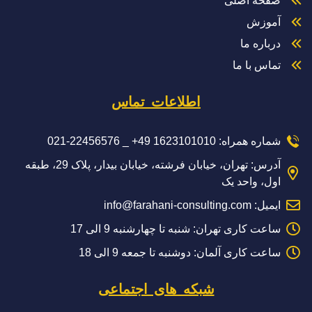
صفحه اصلی
آموزش
درباره ما
تماس با ما
اطلاعات تماس
شماره همراه: 1623101010 49+ _ 22456576-021
آدرس: تهران، خیابان فرشته، خیابان بیدار، پلاک 29، طبقه
اول، واحد یک
ایمیل: info@farahani-consulting.com
ساعت کاری تهران: شنبه تا چهارشنبه 9 الی 17
ساعت کاری آلمان: دوشنبه تا جمعه 9 الی 18
شبکه های اجتماعی