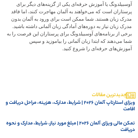
آوسبیلدونگ یا آموزش حرفه‌ای یکی از گزینه‌های دیگر برای
پرستاران است که می‌خواهند به آلمان مهاجرت کنند، اما فاقد
مدرک زبان هستند. شما ممکن است برای ورود به آلمان بدون
مدرک زبان نیاز به دوره‌های آمادگی زبان آلمانی داشته باشید.
برخی از برنامه‌های آوسبیلدونگ برای پرستاران این فرصت را به
شما می‌دهند که ابتدا زبان آلمانی را بیاموزید و سپس
آموزش‌های حرفه‌ای را شروع کنید.
جدیدترین مقالات
ویزای استارتاپ آلمان ۲۰۲۶ | شرایط، مدارک، هزینه، مراحل دریافت و
قامت
تمکن مالی ویزای آلمان 2026 | مبلغ مورد نیاز، شرایط، مدارک و نحوه
ریافت