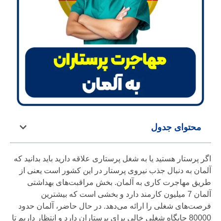
محتوای جدول
اگر پرستار هستید یا به شغل پرستاری علاقه دارید باید بدانید که
آلمان به دنبال جذب نیروی پرستار در این کشور است یعنی از
طریق مهاجرت کاری به آلمان. بخش مراقبت‌های بهداشتی
آلمان 7 میلیون کارمند دارد و بخشی است که بیشترین
فرصت‌های شغلی را ارائه می‌دهد. در حال حاضر، آلمان حدود
80000 جایگاه شغلی خالی برای پرستاران دارد و انتظار داریم تا