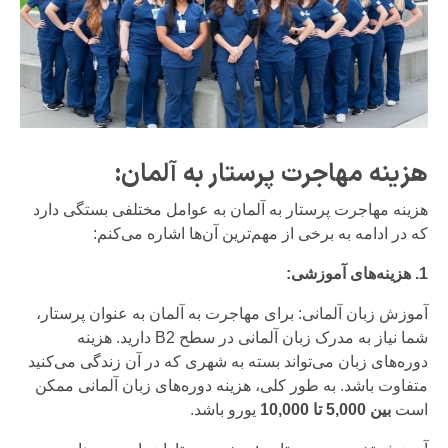
هزینه مهاجرت پرستار به آلمان:
هزینه مهاجرت پرستار به آلمان به عوامل مختلفی بستگی دارد
که در ادامه به برخی از مهم‌ترین آن‌ها اشاره می‌کنم:
1. هزینه‌های آموزشی:
آموزش زبان آلمانی: برای مهاجرت به آلمان به عنوان پرستار،
شما نیاز به مدرک زبان آلمانی در سطح B2 دارید. هزینه
دوره‌های زبان می‌تواند بسته به شهری که در آن زندگی می‌کنید
متفاوت باشد. به طور کلی، هزینه دوره‌های زبان آلمانی ممکن
است
بین 5,000 تا 10,000
یورو باشد.