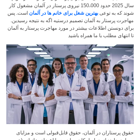
سال 2025 حدود 150،000 نیروی پرستار در آلمان مشغول کار
شوند که به توعی
بهترین شغل برای خانم ها در آلمان
است.
پس
مهاجرت پرستار به آلمان تصمیم درستیه اگه به نتیجه رسیدین.
برای دونستن اطلاعات بیشتر در مورد مهاجرت پرستار به آلمان
تا انتهای مطلب با ما همراه باشید
حقوق پرستاران در آلمان، حقوق قابل‌قبولی است و مزایای