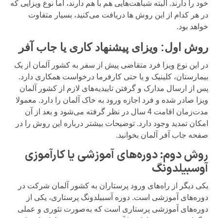
خود را دارند. البته شباهت‌هایی هم با هم دارند، اما نوع ویزایی که
در هر کدام از این روش ها دریافت می‌کنید، بسیار متفاوت
خواهد بود.
روش اول: ویزای پیشنهاد کاری یا جاب آفر
در این نوع ویزا فرد متقاضی پیش از سفر به کشور آلمان از یک
بیمارستان، کلینیک و یا حتی کارفرما درخواست همکاری دارد.
پس از ارسال مدارک و گرفتن تاییدیه‌های لازم از کشور آلمان
ویزا صادر شده و فرد اجازه ورود به خاک آلمان را دارد. معمولا
مدت‌زمان اقامت 4 سال در نظر گرفته می‌شود و بعد از آن
امکان تمدید وجود دارد. توضیحات بیشتر درباره این روش را در
صفحه جاب آفر آلمان بخوانید.
روش دوم: دوره‌های آموزشی یا کارآموزی
آوسبیلدونگ
یکی دیگر از راه‌های ورود پرستاران به کشور آلمان شرکت در
دوره‌های آموزشی است. دوره آسبیلدونگ پرستاری، یکی از
دوره‌های آموزشی پرستاری است که به‌صورت تئوری و عملی