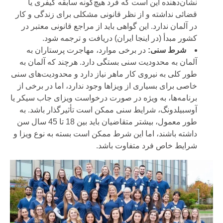
نشان‌دهنده این است که فرد هیچ‌گونه سابقه کیفری یا
قضائی نداشته و از نظر قانونی مشکلی برای زندگی و کار
در آلمان ندارد. این گواهی باید از مراجع قانونی معتبر در
کشور مبدأ (در اینجا ایران) دریافت و ترجمه شود.
شرط سنی:
در برخی موارد، مهاجرت پرستاران به
آلمان به محدودیت سنی بستگی دارد. هرچند که آلمان به
طور کلی به نیروی کار ماهر نیاز دارد و محدودیت‌های سنی
خاصی برای بسیاری از ویزاها وجود ندارد، اما در برخی از
برنامه‌ها، به ویژه در صورت درخواست ویزای جاب سیکر یا
آوسبیلدونگ، شرایط سنی ممکن است تأثیرگذار باشد. به
طور معمول، بیشتر متقاضیان باید بین 18 تا 45 سال سن
داشته باشند، اما این شرط ممکن است بسته به نوع ویزا و
شرایط خاص فرد متفاوت باشد.