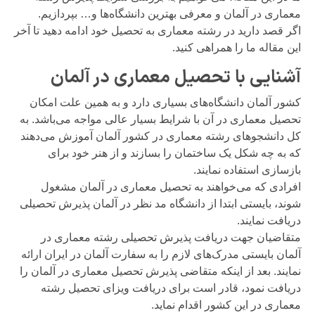
معماری در آلمان و معرفی بهترین دانشگاه‌ها و… بپردازیم.
اگر قصد دارید در رشته معماری به تحصیل خود ادامه دهید تا آخر
این مقاله ما را همراهی کنید.
آشنایی با تحصیل معماری در آلمان
کشور آلمان دانشگاه‌های بسیاری دارد و به همین علت امکان
تحصیل معماری در آن با شرایط بسیار عالی مواجه می‌باشد. به
کل دانشجو‌های رشته معماری در کشور آلمان آموزش می‌دهند
که به چه شکل یک ساختمان را بسازند و از هنر خود برای
بازسازی استفاده نمایند.
افرادی که می‌خواهند به تحصیل معماری در آلمان مشغول
شوند، بایستی ابتدا از دانشگاه مد نظر در آلمان پذیرش تحصیلی
دریافت نمایند.
متقاضیان جهت دریافت پذیرش تحصیلی رشته معماری در
آلمان بایستی مدر‌ک‌های لازم را به سفارت آلمان در ایران ارائه
نمایند. بعد از اینکه متقاضی پذیرش تحصیل معماری در آلمان را
دریافت نمود، قادر است برای دریافت ویزای تحصیل رشته
معماری در این کشور اقدام نماید.