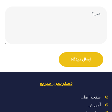
دسترسی سریع
صفحه اصلی
آموزش