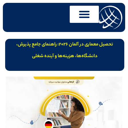
تحصیل معماری در آلمان 2026: راهنمای جامع پذیرش،
دانشگاه‌ها، هزینه‌ها و آینده شغلی