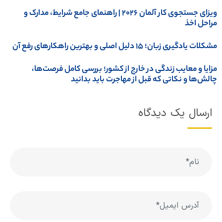
ویزای جستجوی کار آلمان 2026 | راهنمای جامع شرایط، مدارک و
راحل اخذ
کلات یادگیری زبان؛ ۱۵ دلیل اصلی و بهترین راهکارهای رفع آن
زایا و معایب زندگی در خارج از کشور؛ بررسی کامل فرصت‌ها،
الش‌ها و نکاتی که قبل از مهاجرت باید بدانید
ارسال یک دیدگاه