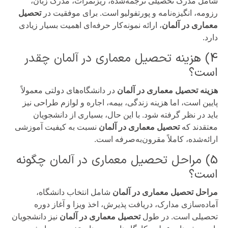
شامل مدرک تحصیلی ترجمه‌شده، ریزنمرات، مدرک زبان،
رزومه، انگیزه‌نامه و پورتفولیو است. برای موفقیت در
تحصیل
معماری در آلمان
، ارائه نمونه‌کار حرفه‌ای اهمیت بسیار زیادی
دارد.
4) هزینه تحصیل معماری در آلمان چقدر
است؟
هزینه تحصیل معماری در آلمان
در دانشگاه‌های دولتی معمولاً
پایین است، اما هزینه زندگی، بیمه، اجاره و لوازم طراحی نیز
باید در نظر گرفته شود. با این حال، بسیاری از دانشجویان
معتقدند که
تحصیل معماری در آلمان
نسبت به کیفیت آموزشی
ارائه‌شده، کاملاً مقرون‌به‌صرفه است.
5) مراحل تحصیل معماری در آلمان چگونه
است؟
مراحل تحصیل معماری در آلمان
شامل انتخاب دانشگاه،
آماده‌سازی مدارک، دریافت پذیرش، اخذ ویزا و آغاز دوره
تحصیلی است. در طول
تحصیل معماری در آلمان
نیز دانشجویان