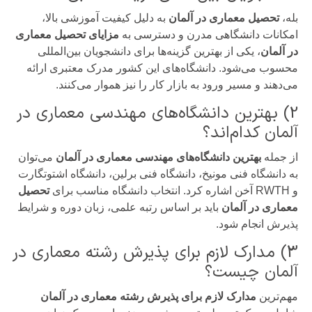
بله،
تحصیل معماری در آلمان
به دلیل کیفیت آموزشی بالا،
امکانات دانشگاهی مدرن و دسترسی به
مزایای تحصیل معماری
در آلمان
، یکی از بهترین گزینه‌ها برای دانشجویان بین‌المللی
محسوب می‌شود. دانشگاه‌های این کشور مدرک معتبری ارائه
می‌دهند و مسیر ورود به بازار کار را نیز هموار می‌کنند.
2) بهترین دانشگاه‌های مهندسی معماری در
آلمان کدام‌اند؟
از جمله
بهترین دانشگاه‌های مهندسی معماری در آلمان
می‌توان
به دانشگاه فنی مونیخ، دانشگاه فنی برلین، دانشگاه اشتوتگارت
و RWTH آخن اشاره کرد. انتخاب دانشگاه مناسب برای
تحصیل
معماری در آلمان
باید بر اساس رتبه علمی، زبان دوره و شرایط
پذیرش انجام شود.
3) مدارک لازم برای پذیرش رشته معماری در
آلمان چیست؟
مهم‌ترین
مدارک لازم برای پذیرش رشته معماری در آلمان