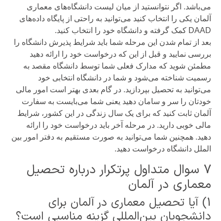
می‌باشد‌. اگر نتوانستید از میان لیست دانشگاه‌های معماری
آلمان یکی را انتخاب کنید می‌توانید به راحتی از پایگاه داده‌های
DAAD کمک گرفته و دانشگاه خود را انتخاب کنید.
بعد از تمام شدن این مرحله شما باید شرایط پذیرش دانشگاه را
بررسی نمایید و قبل از این که درخواست خود را ارائه‌ دهید
مطمئن شوید که مدارک فعلی‌ شما توسط دانشگاه مقصد به‌
رسمیت شناخته می‌شود و شما در دانشگاه انتخابی‌ خود
می‌توانید به تحصیل بپردازید. در گام بعدی بهتر است امور مالی
خودتان را سر و سامان دهید یعنی شما می‌بایست به سفارت
آلمان ثابت کنید که برای یک‌ سال زندگی در این کشور، شرایط
مالی خوبی دارید. در مرحله آخر باید درخواست خود را ارائه‌
دهید. همچنین شما می‌توانید به صورت مستقیم به دفتر امور بین‌
الملل دانشگاه درخواست دهید.
7 سوال متداول پرتکرار درباره تحصیل
معماری در آلمان
1) آیا تحصیل معماری در آلمان برای
دانشجویان بین‌المللی گزینه مناسبی است؟