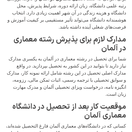
رتبه علمی دانشگاه، زبان ارائه دوره، شرایط پذیرش، محل
دانشگاه و هزینه زندگی در آن شهر اهمیت زیادی دارد. انتخاب
هوشمندانه دانشگاه می‌تواند تأثیر مستقیمی بر کیفیت آموزش و
فرصت‌های شغلی آینده داشته باشد.
مدارک لازم برای پذیرش رشته معماری
در آلمان
شما برای تحصیل در رشته معماری در آلمان به یکسری مدارک
نیاز دارید تا بتوانید در این کشور به تحصیل بپردازید. در واقع
مدارک اصلی تحصیل در این رشته شامل ارائه نمونه کار، مدارک
و سوابق تحصیلی با ترجمه رسمی، اثبات تمکن مالی، رزومه،
انگیزه نامه، درخواست ویزای تحصیلی آلمان و مدرک مهارت
زبان است.
موقعیت کار بعد از تحصیل در دانشگاه
معماری آلمان
کسانی که در دانشگاه‌های معماری آلمان فارغ التحصیل شده‌اند،