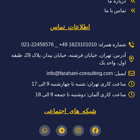
درباره ما
تماس با ما
اطلاعات تماس
شماره همراه: 1623101010 49+ _ 22456576-021
آدرس: تهران، خیابان فرشته، خیابان بیدار، پلاک 29، طبقه
اول، واحد یک
ایمیل: info@farahani-consulting.com
ساعت کاری تهران: شنبه تا چهارشنبه 9 الی 17
ساعت کاری آلمان: دوشنبه تا جمعه 9 الی 18
شبکه های اجتماعی