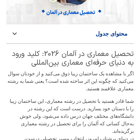
محتوای جدول
تحصیل معماری در آلمان 2026: کلید ورود
به دنیای حرفه‌ای معماری بین‌المللی
اگر با مشاهده یک ساختمان زیبا ذوق می‌کنید و از خودتان سوال
می‌کنید که چگونه این اثر ساخته شده است؟ یعنی شما به رشته
معماری علاقمند هستید.
شما قادر هستید با تحصیل در رشته معماری، این ساختمان زیبا
را با دستان خود بسازید. درست است که این رشته در
دانشگاه‌های مختلف جهان درس داده می‌شود، ولی خوش
به‌حال کسانی که آلمان را برای تحصیل در رشته معماری
برگزیده‌اند.
در دنیای پرشتاب امروز، انتخاب مسیر تحصیلی درست،