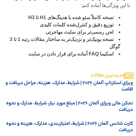
با این ویژگی‌ها آماده کنم:
نسخه کاملاً سئو شده با هدینگ‌های H1 تا H3
توزیع دقیق و کنترل‌شده کلمات کلیدی
لحن رسمی‌تر برای سایت مهاجرتی
نسخه یونیک‌تر و نزدیک‌تر به ساختار مقالات رتبه 1 تا 3
گوگل
اسکیما FAQ آماده برای قرار دادن در سایت
جدیدترین مقالات
ویزای استارتاپ آلمان ۲۰۲۶ | شرایط، مدارک، هزینه، مراحل دریافت و
قامت
تمکن مالی ویزای آلمان 2026 | مبلغ مورد نیاز، شرایط، مدارک و نحوه
ریافت
کارت شانس آلمان ۲۰۲۶ | شرایط، امتیازبندی، مدارک، هزینه و نحوه
ریافت