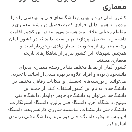
معماری
کشور آلمان در دنیا بهترین دانشگاه‌های فنی و مهندسی را دارا
بوده و به همین دلیل افرادی که به تحصیل در رشته معماری در
مقاطع مختلف علاقه مند هستند می‌توانند در این کشور اقامت
داشته و به تحصیل بپردازند. بهتر است بدانید که در کشور آلمان
رشته معماری از محبوبیت بسیار زیادی برخوردار است و
همچنین شهرهای این کشور نیز پر از شاهکارهای تاریخی
معماری هستند.
کشور آلمان از نقاط مختلف دنیا در رشته معماری پذیرای
دانشجویان بوده و افراد علاوه بر بهره مندی از اساتید با تجربه،
می‌توانند از بورسیه‌های تحصیلی و امکانات رفاهی مختلف در
دانشگاه‌های به نام این کشور استفاده کنند. از جمله این
دانشگاه‌ها می‌توان به دانشگاه باهاوس-وایمار، دانشگاه فنی
مونیخ، دانشگاه آخن، دانشگاه فنی برلین، دانشگاه اشتوتگارت،
دانشگاه فنی دارمشتات، مؤسسه فناوری کارلسروهه، دانشگاه
لایبنیتس هانوفر، دانشگاه فنی دورتموند و دانشگاه فنی درسدن
اشاره کرد.