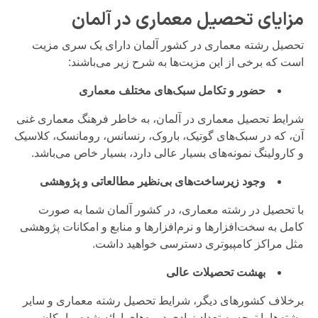
مزایای تحصیل معماری در آلمان
تحصیل رشته معماری در کشور آلمان دارای یک سری مزیت
است که برخی از این مزیت‌ها به شرح زیر می‌باشند:
حضور و تکامل سبک‌های مختلف معماری
شرایط تحصیل معماری در آلمان، به خاطر فرهنگ معماری غنی
آن، که در سبک‌های گوتیک، باروک، رنسانس، رومانسک، کلاسیک
و کارولینگ نمونه‌های بسیار عالی دارد، بسیار خاص می‌باشد.
وجود زیرساخت‌های بی‌نظیر مطالعاتی و پژوهشی
با تحصیل در رشته معماری، در کشور آلمان شما به صورت
کامل به سخت‌افزارها و نرم‌افزارها و منابع و امکانات پژوهشی
مثل مراکز کامپیوتری دسترسی خواهید داشت.
بهشت تحصیلات عالی
برخلاف کشورهای دیگر، شرایط تحصیل رشته معماری و سایر
رشته‌ها با توجه به تعداد زیادی دوره‌های ارائه شده و امکان