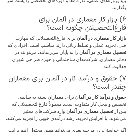
باید پروژه‌های عملی، کارگاه‌ها و دوره‌های تخصصی را پشت سر
بگذارند.
6) بازار کار معماری در آلمان برای
فارغ‌التحصیلان چگونه است؟
بازار کار معماری در آلمان
برای فارغ‌التحصیلانی که مهارت
فنی، تجربه عملی و تسلط زبانی دارند مناسب است. افرادی که
تحصیل معماری در آلمان
را به پایان می‌رسانند، می‌توانند در
دفاتر معماری، شرکت‌های ساختمانی و حوزه طراحی شهری
فعالیت کنند.
7) حقوق و درآمد کار در آلمان برای معماران
چقدر است؟
حقوق و درآمد کار در آلمان
برای معماران بسته به سابقه،
تخصص و محل کار متفاوت است. معمولاً فارغ‌التحصیلانی که
پس از
تحصیل معماری در آلمان
وارد شرکت‌های معتبر
می‌شوند، با افزایش تجربه، رشد درآمدی خوبی را تجربه می‌کنند.
اگر خواستی، در مرحله بعدی می‌توانم همین محتوا را هم برایت