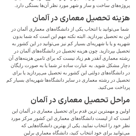
پروژه‌های ساخت و ساز و شهر مورد نظر آن‌ها بستگی دارد.
هزینه تحصیل معماری در آلمان
شما می‌توانید با انتخاب یکی از دانشگاه‌های معماری آلمان در
این به تحصیل بپردازید. البته نکته مهم این است که شما بدون
شهریه و یا با شهریه‌ای بسیار کم نیز می‌توانید در این کشور به
تحصیل بپردازید. چون هزینه تحصیل در دانشگاه‌های آلمان در
رشته معماری آنقدر هم زیاد نیست که برای تامین هزینه‌های آن
دچار مشکل شوید. به عبارت ساده تر شما یا به صورت رایگان
در دانشگاه‌های دولتی این کشور به تحصیل می‌پردازید یا برای
تحصیل در رشته معماری در سایر دانشگاه‌ها شهریه‌ای بسیار کم
پرداخت می‌کنید.
مراحل تحصیل معماری در آلمان
اولین و مهمترین ترین قدم برای تحصیل معماری در آلمان این
است که از لیست دانشگاه‌های معماری این کشور مرکز مورد
نظر خود را انتخاب نمایید. یکی از بهترین دانشگاه‌هایی که
می‌توانید برای خود انتخاب کنید، دانشگاه معماری برلین