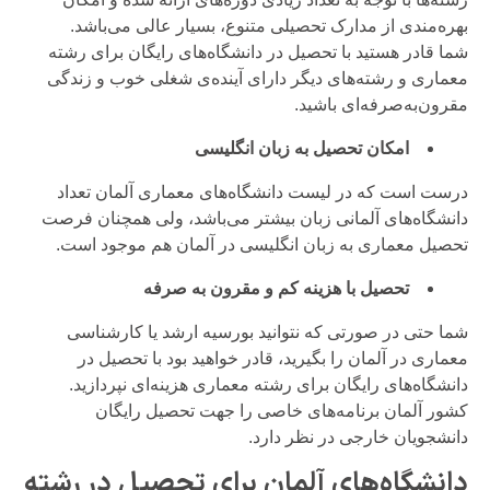
بهره‌مندی از مدارک تحصیلی متنوع، بسیار عالی می‌باشد.
شما قادر هستید با تحصیل در دانشگاه‌های رایگان برای رشته
معماری و رشته‌های دیگر دارای آینده‌ی شغلی خوب و زندگی
مقرون‌به‌صرفه‌ای باشید.
امکان تحصیل به زبان انگلیسی
درست است که در لیست دانشگاه‌های معماری آلمان تعداد
دانشگاه‌های آلمانی‌ زبان بیشتر می‌باشد، ولی همچنان فرصت
تحصیل معماری به زبان انگلیسی در آلمان هم موجود است.
تحصیل با هزینه کم و مقرون به صرفه
شما حتی در صورتی که نتوانید بورسیه ارشد یا کارشناسی
معماری در آلمان را بگیرید، قادر خواهید بود با تحصیل در
دانشگاه‌های رایگان برای رشته معماری هزینه‌ای نپردازید.
کشور آلمان برنامه‌های خاصی را جهت تحصیل رایگان
دانشجویان خارجی در نظر دارد.
دانشگاه‌های آلمان برای تحصیل در رشته