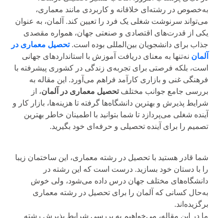
به‌خصوص در رشته‌ای خلاقانه و کاربردی مانند معماری،
می‌تواند سرنوشت شغلی یک فرد را تعیین کند. آلمان، به عنوان
یکی از قدرت‌های اقتصادی و صنعتی جهان، همواره مقصدی
جذاب برای دانشجویان بین‌المللی بوده است.
تحصیل معماری در
آلمان
نه‌تنها به معنای دریافت آموزش با استانداردهای جهانی
است، بلکه فرصتی برای تجربه‌ی زندگی در کشوری پیشرفته با
فرهنگی غنی و بازاری کارآمد فراهم می‌آورد. این مقاله به
بررسی جامع جوانب مختلف
تحصیل معماری در آلمان
، از
شرایط پذیرش و بهترین دانشگاه‌ها گرفته تا هزینه‌ها، بازار کار و
آینده شغلی می‌پردازد تا شما بتوانید با اطمینان خاطر بهترین
تصمیم را برای آینده تحصیلی و حرفه‌ای خود بگیرید.
شما قادر هستید با تحصیل در رشته معماری، این ساختمان زیبا
را با دستان خود بسازید. درست است که این رشته در
دانشگاه‌های مختلف جهان درس داده می‌شود، ولی خوش
به‌حال کسانی که آلمان را برای تحصیل در رشته معماری
برگزیده‌اند.
ما در این مقاله، می‌خواهیم به بررسی شرایط پذیرش رشته