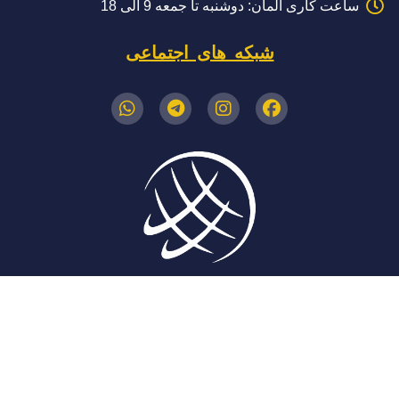
ساعت کاری آلمان: دوشنبه تا جمعه 9 الی 18
شبکه های اجتماعی