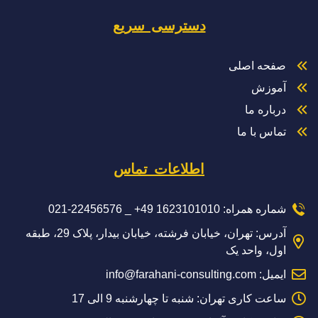
دسترسی سریع
صفحه اصلی
آموزش
درباره ما
تماس با ما
اطلاعات تماس
شماره همراه: 1623101010 49+ _ 22456576-021
آدرس: تهران، خیابان فرشته، خیابان بیدار، پلاک 29، طبقه
اول، واحد یک
ایمیل: info@farahani-consulting.com
ساعت کاری تهران: شنبه تا چهارشنبه 9 الی 17