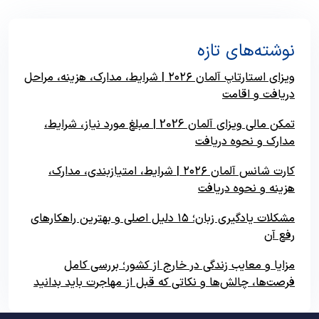
نوشته‌های تازه
ویزای استارتاپ آلمان ۲۰۲۶ | شرایط، مدارک، هزینه، مراحل
دریافت و اقامت
تمکن مالی ویزای آلمان 2026 | مبلغ مورد نیاز، شرایط،
مدارک و نحوه دریافت
کارت شانس آلمان ۲۰۲۶ | شرایط، امتیازبندی، مدارک،
هزینه و نحوه دریافت
مشکلات یادگیری زبان؛ ۱۵ دلیل اصلی و بهترین راهکارهای
رفع آن
مزایا و معایب زندگی در خارج از کشور؛ بررسی کامل
فرصت‌ها، چالش‌ها و نکاتی که قبل از مهاجرت باید بدانید