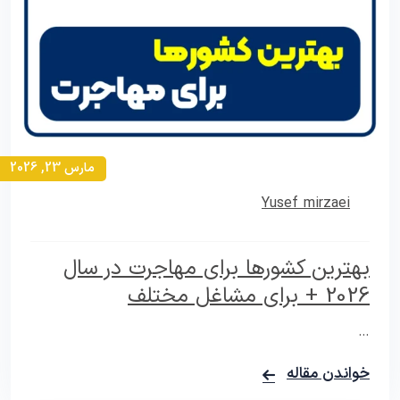
مارس 23, 2026
Yusef mirzaei
بهترین کشورها برای مهاجرت در سال
2026 + برای مشاغل مختلف
…
خواندن مقاله